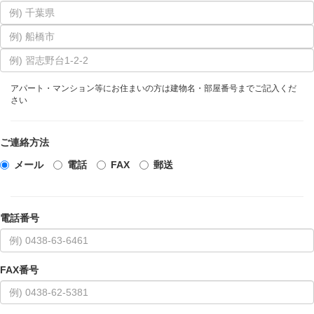
アパート・マンション等にお住まいの方は建物名・部屋番号までご記入くだ
さい
ご連絡方法
メール
電話
FAX
郵送
電話番号
FAX番号