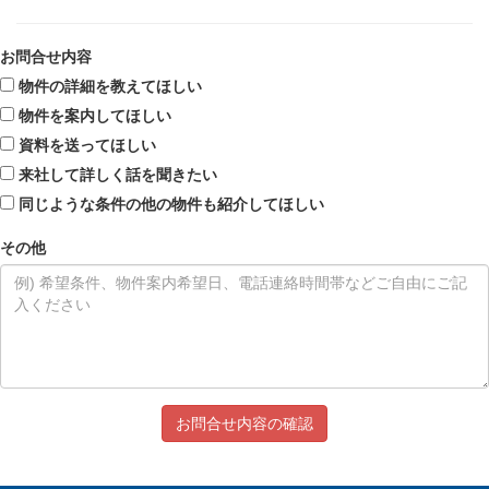
お問合せ内容
物件の詳細を教えてほしい
物件を案内してほしい
資料を送ってほしい
来社して詳しく話を聞きたい
同じような条件の他の物件も紹介してほしい
その他